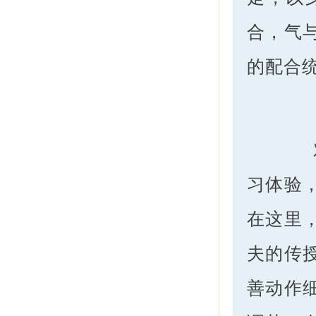
合，气
的配合
对
习体验
在这里
夫的传
善动作