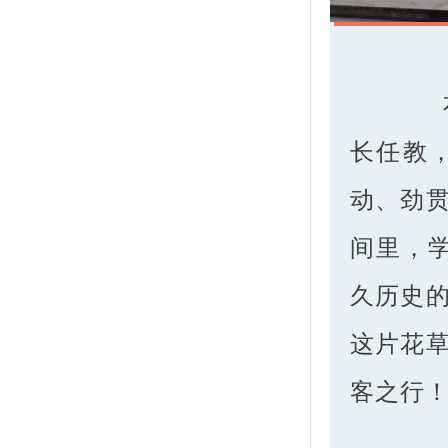
长任教
动、劲
间里，学
久历史
这片花
客之行