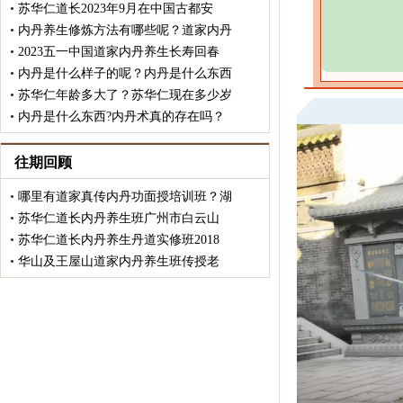
•
苏华仁道长2023年9月在中国古都安
•
内丹养生修炼方法有哪些呢？道家内丹
•
2023五一中国道家内丹养生长寿回春
•
内丹是什么样子的呢？内丹是什么东西
•
苏华仁年龄多大了？苏华仁现在多少岁
•
内丹是什么东西?内丹术真的存在吗？
往期回顾
•
哪里有道家真传内丹功面授培训班？湖
•
苏华仁道长内丹养生班广州市白云山
•
苏华仁道长内丹养生丹道实修班2018
•
华山及王屋山道家内丹养生班传授老